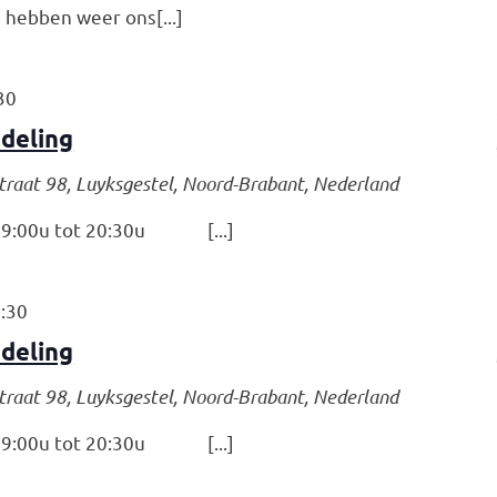
hebben weer ons[...]
30
deling
traat 98, Luyksgestel, Noord-Brabant, Nederland
:00u tot 20:30u [...]
:30
deling
traat 98, Luyksgestel, Noord-Brabant, Nederland
:00u tot 20:30u [...]