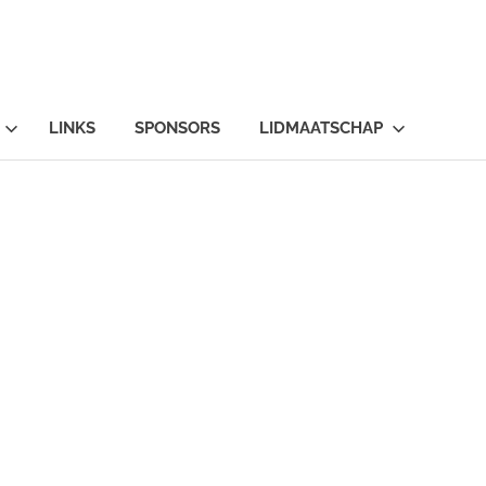
LINKS
SPONSORS
LIDMAATSCHAP