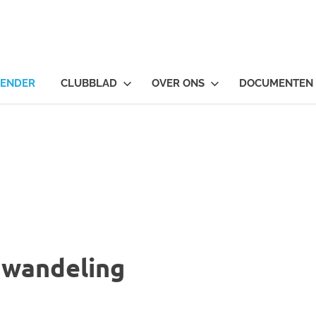
LENDER
CLUBBLAD
OVER ONS
DOCUMENTEN
wandeling