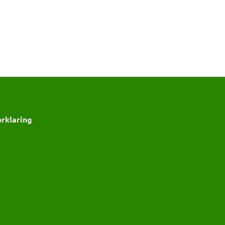
rklaring