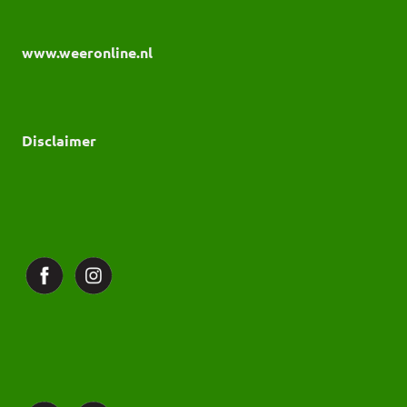
www.weeronline.nl
Disclaimer