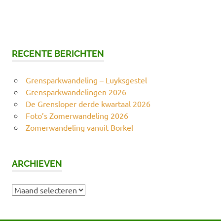
RECENTE BERICHTEN
Grensparkwandeling – Luyksgestel
Grensparkwandelingen 2026
De Grensloper derde kwartaal 2026
Foto’s Zomerwandeling 2026
Zomerwandeling vanuit Borkel
ARCHIEVEN
Archieven