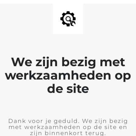
We zijn bezig met
werkzaamheden op
de site
Dank voor je geduld. We zijn bezig
met werkzaamheden op de site en
zijn binnenkort terug.