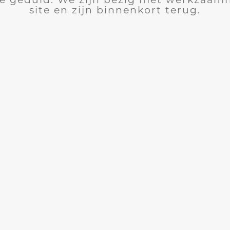
site en zijn binnenkort terug.