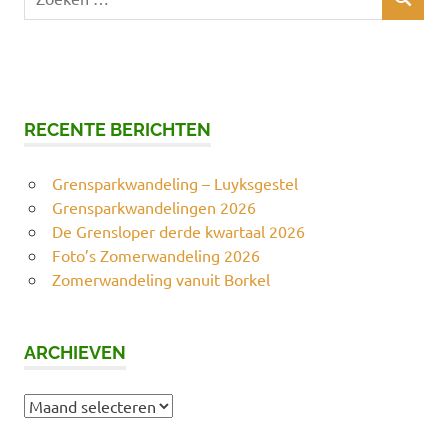
ZOEKEN
naar:
RECENTE BERICHTEN
Grensparkwandeling – Luyksgestel
Grensparkwandelingen 2026
De Grensloper derde kwartaal 2026
Foto’s Zomerwandeling 2026
Zomerwandeling vanuit Borkel
ARCHIEVEN
Archieven