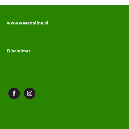
www.weeronline.nl
Disclaimer