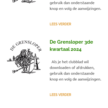
gebruik dan onderstaande
knop en volg de aanwijzingen.
LEES VERDER
De Grensloper 3de
kwartaal 2024
Als je het clubblad wil
downloaden of afdrukken,
gebruik dan onderstaande
knop en volg de aanwijzingen.
LEES VERDER