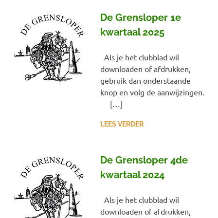
De Grensloper 1e
kwartaal 2025
Als je het clubblad wil
downloaden of afdrukken,
gebruik dan onderstaande
knop en volg de aanwijzingen.
[…]
LEES VERDER
De Grensloper 4de
kwartaal 2024
Als je het clubblad wil
downloaden of afdrukken,