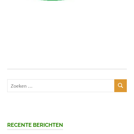
Zoeken
ZOEKEN
naar:
RECENTE BERICHTEN