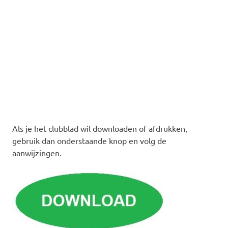
Als je het clubblad wil downloaden of afdrukken,
gebruik dan onderstaande knop en volg de
aanwijzingen.