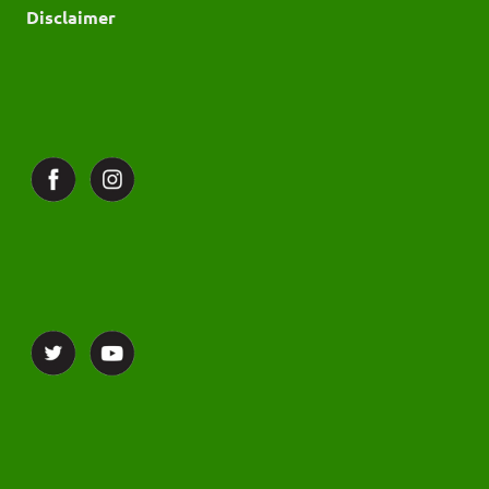
Disclaimer