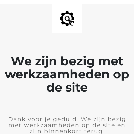
We zijn bezig met
werkzaamheden op
de site
Dank voor je geduld. We zijn bezig
met werkzaamheden op de site en
zijn binnenkort terug.