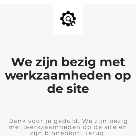
We zijn bezig met
werkzaamheden op
de site
Dank voor je geduld. We zijn bezig
met werkzaamheden op de site en
zijn binnenkort terug.