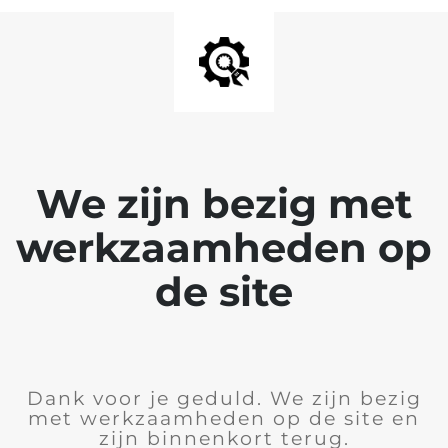
We zijn bezig met
werkzaamheden op
de site
Dank voor je geduld. We zijn bezig
met werkzaamheden op de site en
zijn binnenkort terug.