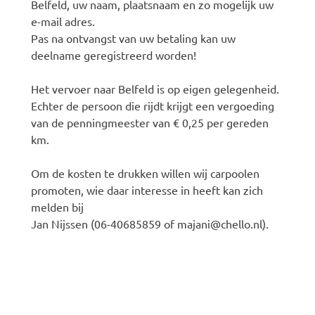
Belfeld, uw naam, plaatsnaam en zo mogelijk uw
e-mail adres.
Pas na ontvangst van uw betaling kan uw
deelname geregistreerd worden!
Het vervoer naar Belfeld is op eigen gelegenheid.
Echter de persoon die rijdt krijgt een vergoeding
van de penningmeester van € 0,25 per gereden
km.
Om de kosten te drukken willen wij carpoolen
promoten, wie daar interesse in heeft kan zich
melden bij
Jan Nijssen (06-40685859 of majani@chello.nl).