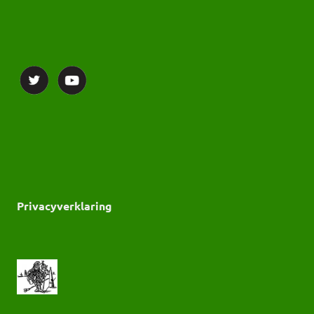
Privacyverklaring