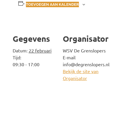
TOEVOEGEN AAN KALENDER
Gegevens
Organisator
Datum:
22 februari
WSV De Grenslopers
Tijd:
E-mail
09:30 - 17:00
info@degrenslopers.nl
Bekijk de site van
Organisator