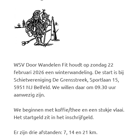
WSV Door Wandelen Fit houdt op zondag 22
februari 2026 een winterwandeling. De start is bij
Schietvereniging De Grensstreek, Sportlaan 15,
5951 NJ Belfeld. We willen daar om 09.30 uur
aanwezig zijn.
We beginnen met koffie/thee en een stukje vlaai.
Het startgeld zit in het inschrijfgeld.
Er zijn drie afstanden: 7, 14 en 21 km.