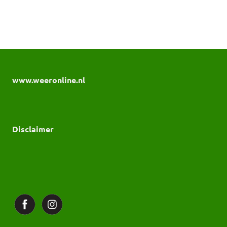
www.weeronline.nl
Disclaimer