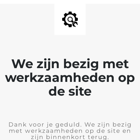
We zijn bezig met
werkzaamheden op
de site
Dank voor je geduld. We zijn bezig
met werkzaamheden op de site en
zijn binnenkort terug.