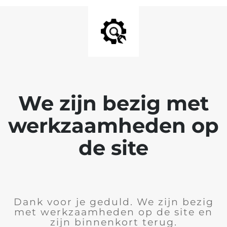
We zijn bezig met
werkzaamheden op
de site
Dank voor je geduld. We zijn bezig
met werkzaamheden op de site en
zijn binnenkort terug.